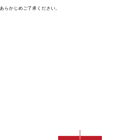
あらかじめご了承ください。