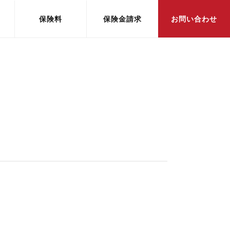
保険料
保険金請求
お問い合わせ