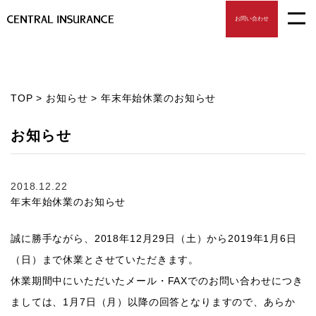
お問い合わせ
TOP
>
お知らせ
>
年末年始休業のお知らせ
お知らせ
2018.12.22
年末年始休業のお知らせ
誠に勝手ながら、2018年12月29日（土）から2019年1月6日
（日）まで休業とさせていただきます。
休業期間中にいただいたメール・FAXでのお問い合わせにつき
ましては、1月7日（月）以降の回答となりますので、あらか